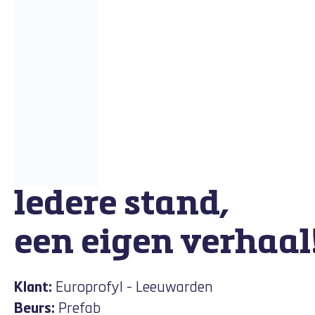
ledere stand,
een eigen verhaal
Klant:
Europrofyl - Leeuwarden
Beurs:
Prefab