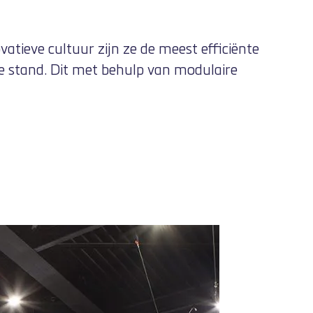
tieve cultuur zijn ze de meest efficiënte
e stand. Dit met behulp van
modulaire