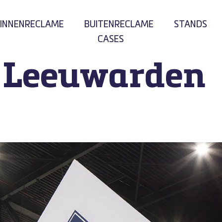
INNENRECLAME
BUITENRECLAME
STANDS
CASES
– Leeuwarden