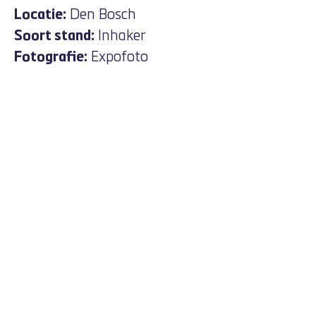
Locatie:
Den Bosch
Soort stand:
Inhaker
Fotografie:
Expofoto